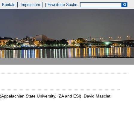
Kontakt
Impressum
Erweiterte Suche
 (Appalachian State University, IZA and ESI), David Masclet