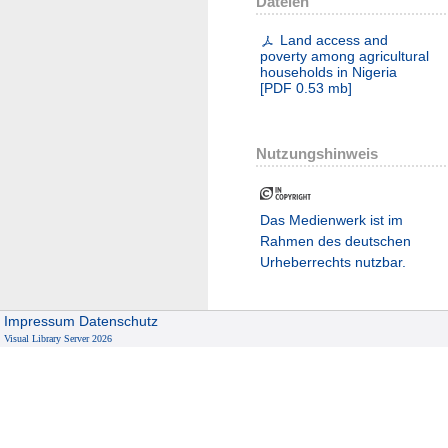
Dateien
Land access and
poverty among agricultural
households in Nigeria
[
PDF
0.53 mb
]
Nutzungshinweis
Das Medienwerk ist im
Rahmen des deutschen
Urheberrechts nutzbar.
Impressum
Datenschutz
Visual Library Server 2026