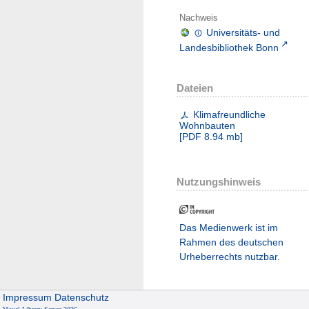
Nachweis
Universitäts- und
Landesbibliothek Bonn
Dateien
Klimafreundliche
Wohnbauten
[
PDF
8.94 mb
]
Nutzungshinweis
Das Medienwerk ist im
Rahmen des deutschen
Urheberrechts nutzbar.
Impressum
Datenschutz