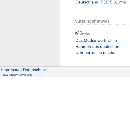
Deutschland
[
PDF
5.91 mb
]
Nutzungshinweis
Das Medienwerk ist im
Rahmen des deutschen
Urheberrechts nutzbar.
Impressum
Datenschutz
Visual Library Server 2026