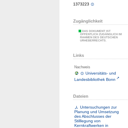
1373223
Zugänglichkeit
DAS DOKUMENT IST
ÖFFENTLICH ZUGÄNGLICH IM
RAHMEN DES DEUTSCHEN
URHEBERRECHTS.
Links
Nachweis
Universitäts- und
Landesbibliothek Bonn
Dateien
Untersuchungen zur
Planung und Umsetzung
des Abschlusses der
Stilllegung von
Kernkraftwerken in