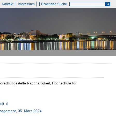
Kontakt
Impressum
Erweiterte Suche
rschungsstelle Nachhaltigkeit, Hochschule für
eit
Management
,
05. März 2024