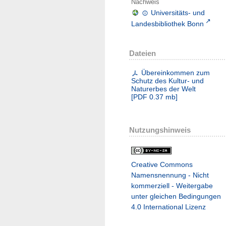
Nachweis
Universitäts- und
Landesbibliothek Bonn
Dateien
Übereinkommen zum
Schutz des Kultur- und
Naturerbes der Welt
[
PDF
0.37 mb
]
Nutzungshinweis
Creative Commons
Namensnennung - Nicht
kommerziell - Weitergabe
unter gleichen Bedingungen
4.0 International Lizenz