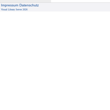
Impressum
Datenschutz
Visual Library Server 2026