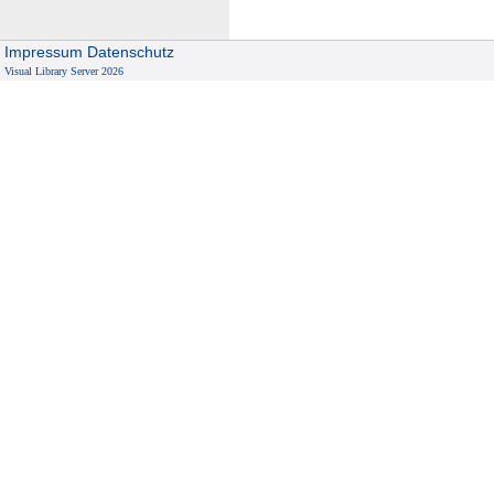
Impressum
Datenschutz
Visual Library Server 2026