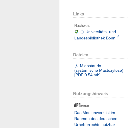
Links
Nachweis
Universitäts- und
Landesbibliothek Bonn
Dateien
Midostaurin
(systemische Mastozytose)
[
PDF
0.54 mb
]
Nutzungshinweis
Das Medienwerk ist im
Rahmen des deutschen
Urheberrechts nutzbar.