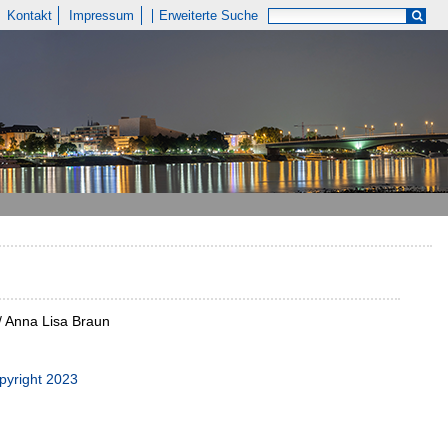
Kontakt
Impressum
Erweiterte Suche
/ Anna Lisa Braun
pyright 2023