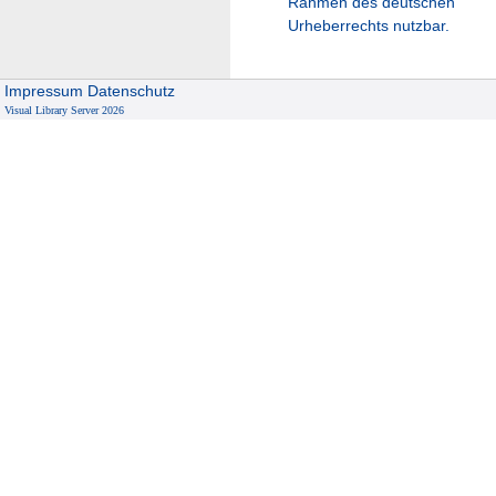
Rahmen des deutschen
Urheberrechts nutzbar.
Impressum
Datenschutz
Visual Library Server 2026