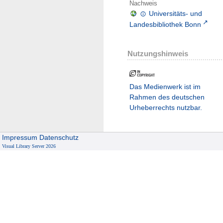
Nachweis
Universitäts- und
Landesbibliothek Bonn
Nutzungshinweis
Das Medienwerk ist im
Rahmen des deutschen
Urheberrechts nutzbar.
Impressum
Datenschutz
Visual Library Server 2026