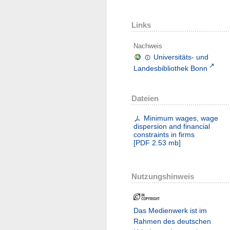
Links
Nachweis
Universitäts- und
Landesbibliothek Bonn
Dateien
Minimum wages, wage
dispersion and financial
constraints in firms
[
PDF
2.53 mb
]
Nutzungshinweis
Das Medienwerk ist im
Rahmen des deutschen