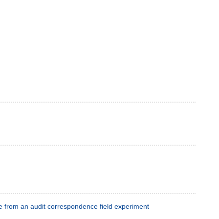
nce from an audit correspondence field experiment