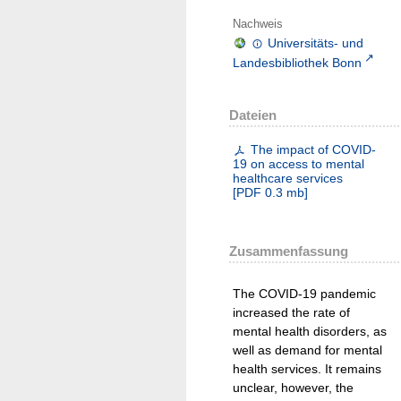
Nachweis
Universitäts- und
Landesbibliothek Bonn
Dateien
The impact of COVID-
19 on access to mental
healthcare services
[
PDF
0.3 mb
]
Zusammenfassung
The COVID-19 pandemic
increased the rate of
mental health disorders, as
well as demand for mental
health services. It remains
unclear, however, the