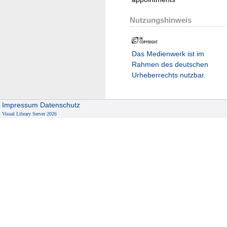
Nutzungshinweis
Das Medienwerk ist im
Rahmen des deutschen
Urheberrechts nutzbar.
Impressum
Datenschutz
Visual Library Server 2026