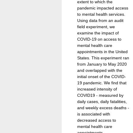
extent to which the
pandemic impacted access
to mental health services.
Using data from an audit
field experiment, we
examine the impact of
COVID-19 on access to
mental health care
appointments in the United
States. This experiment ran
from January to May 2020
and overlapped with the
initial onset of the COVID-
19 pandemic. We find that
increased intensity of
COVID19 - measured by
daily cases, daily fatalities,
and weekly excess deaths -
is associated with
decreased access to
mental health care
appointments