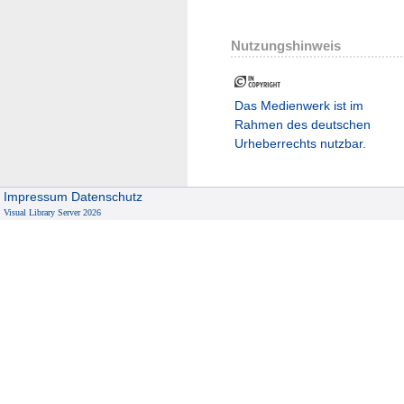
Nutzungshinweis
Das Medienwerk ist im
Rahmen des deutschen
Urheberrechts nutzbar.
Impressum
Datenschutz
Visual Library Server 2026