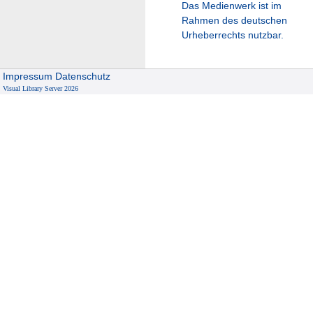
Das Medienwerk ist im
Rahmen des deutschen
Urheberrechts nutzbar.
Impressum
Datenschutz
Visual Library Server 2026