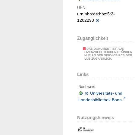
URN
urn:nbn:de:hbz:5:2-
1202293
Zugänglichkeit
DAS DOKUMENT IST AUS
LIZENZRECHTLICHEN GRÜNDEN
NUR AN DEN SERVICE-PCS DER
ULB ZUGÄNGLICH.
Links
Nachweis
Universitäts- und
Landesbibliothek Bonn
Nutzungshinweis