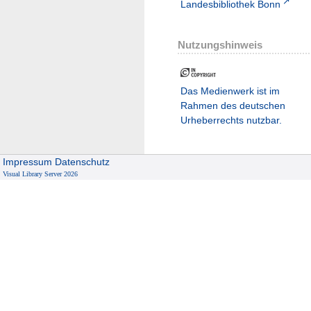
Landesbibliothek Bonn
Nutzungshinweis
Das Medienwerk ist im
Rahmen des deutschen
Urheberrechts nutzbar.
Impressum
Datenschutz
Visual Library Server 2026