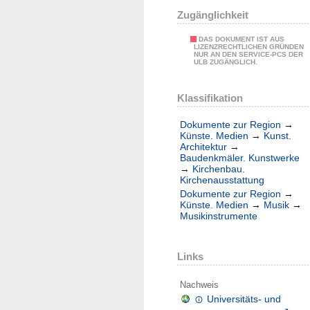
Zugänglichkeit
DAS DOKUMENT IST AUS
LIZENZRECHTLICHEN GRÜNDEN
NUR AN DEN SERVICE-PCS DER
ULB ZUGÄNGLICH.
Klassifikation
Dokumente zur Region
→
Künste. Medien
→
Kunst.
Architektur
→
Baudenkmäler. Kunstwerke
→
Kirchenbau.
Kirchenausstattung
Dokumente zur Region
→
Künste. Medien
→
Musik
→
Musikinstrumente
Links
Nachweis
Universitäts- und