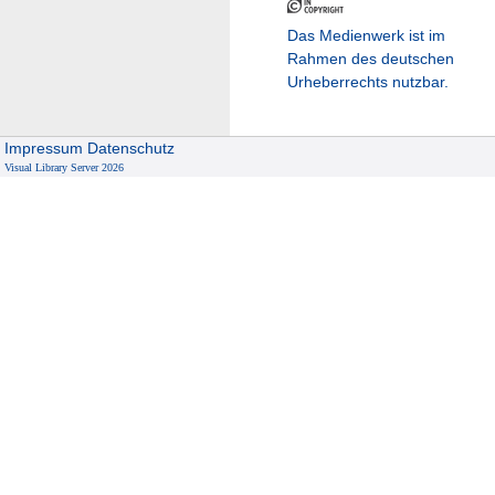
Das Medienwerk ist im
Rahmen des deutschen
Urheberrechts nutzbar.
Impressum
Datenschutz
Visual Library Server 2026