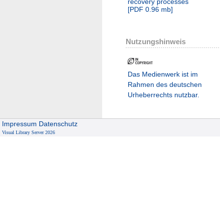
recovery processes
[
PDF
0.96 mb
]
Nutzungshinweis
Das Medienwerk ist im
Rahmen des deutschen
Urheberrechts nutzbar.
Impressum
Datenschutz
Visual Library Server 2026