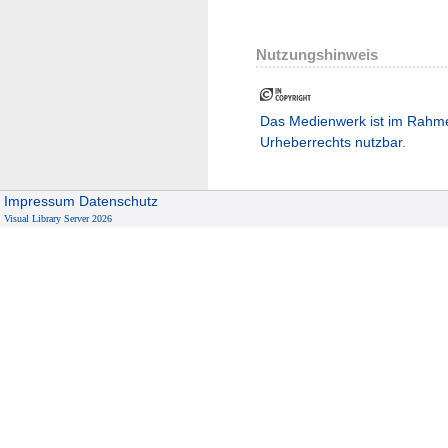
Nutzungshinweis
Das Medienwerk ist im Rahm
Urheberrechts nutzbar.
Impressum
Datenschutz
Visual Library Server 2026