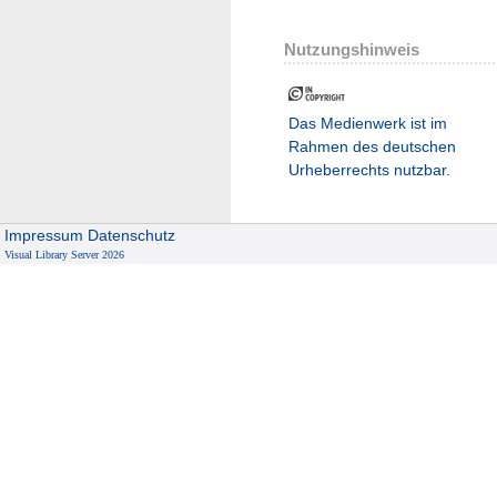
Nutzungshinweis
Das Medienwerk ist im
Rahmen des deutschen
Urheberrechts nutzbar.
Impressum
Datenschutz
Visual Library Server 2026