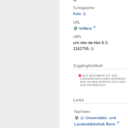
Schlagwörter
Köln
URL
Volltext
URN
urn:nbn:de:hbz:5:2-
1162755
Zugänglichkeit
DAS DOKUMENT IST AUS
LIZENZRECHTLICHEN GRÜNDEN
NUR AN DEN SERVICE-PCS DER
ULB ZUGÄNGLICH.
Links
Nachweis
Universitäts- und
Landesbibliothek Bonn