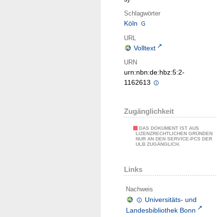
Schlagwörter
Köln
URL
Volltext
URN
urn:nbn:de:hbz:5:2-
1162613
Zugänglichkeit
DAS DOKUMENT IST AUS
LIZENZRECHTLICHEN GRÜNDEN
NUR AN DEN SERVICE-PCS DER
ULB ZUGÄNGLICH.
Links
Nachweis
Universitäts- und
Landesbibliothek Bonn