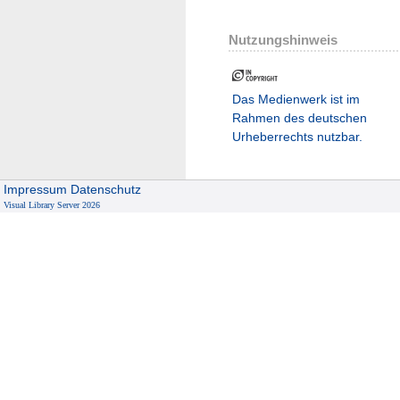
Nutzungshinweis
Das Medienwerk ist im
Rahmen des deutschen
Urheberrechts nutzbar.
Impressum
Datenschutz
Visual Library Server 2026