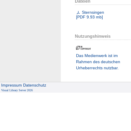
Dateien
Sternsingen
[
PDF
9.93 mb
]
Nutzungshinweis
Das Medienwerk ist im
Rahmen des deutschen
Urheberrechts nutzbar.
Impressum
Datenschutz
Visual Library Server 2026