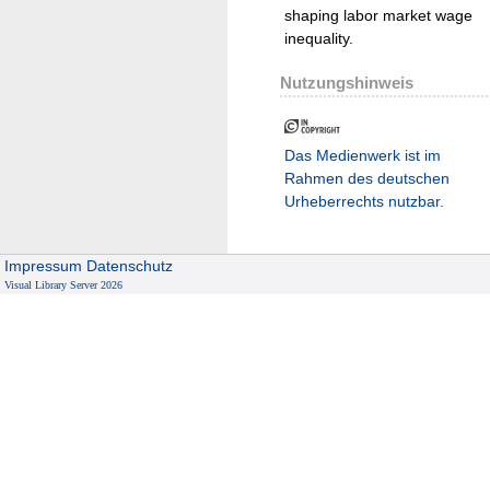
shaping labor market wage
inequality.
Nutzungshinweis
Das Medienwerk ist im
Rahmen des deutschen
Urheberrechts nutzbar.
Impressum
Datenschutz
Visual Library Server 2026