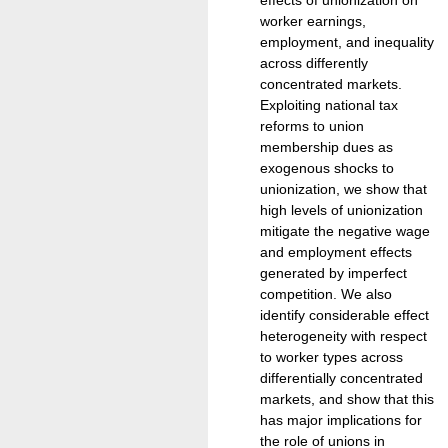
worker earnings,
employment, and inequality
across differently
concentrated markets.
Exploiting national tax
reforms to union
membership dues as
exogenous shocks to
unionization, we show that
high levels of unionization
mitigate the negative wage
and employment effects
generated by imperfect
competition. We also
identify considerable effect
heterogeneity with respect
to worker types across
differentially concentrated
markets, and show that this
has major implications for
the role of unions in