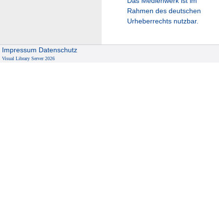
Das Medienwerk ist im
Rahmen des deutschen
Urheberrechts nutzbar.
Impressum
Datenschutz
Visual Library Server 2026