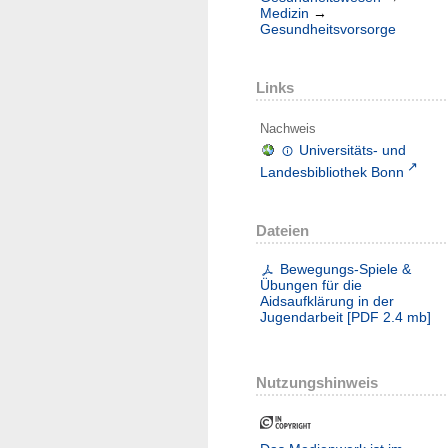
Medizin
→
Gesundheitsvorsorge
Links
Nachweis
Universitäts- und
Landesbibliothek Bonn
Dateien
Bewegungs-Spiele &
Übungen für die
Aidsaufklärung in der
Jugendarbeit
[
PDF
2.4 mb
]
Nutzungshinweis