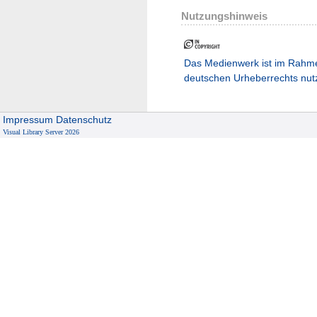
Nutzungshinweis
Das Medienwerk ist im Rahm
deutschen Urheberrechts nut
Impressum
Datenschutz
Visual Library Server 2026