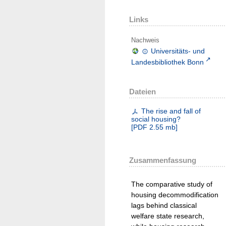
Links
Nachweis
Universitäts- und
Landesbibliothek Bonn
Dateien
The rise and fall of
social housing?
[
PDF
2.55 mb
]
Zusammenfassung
The comparative study of
housing decommodification
lags behind classical
welfare state research,