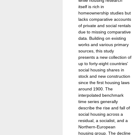
while housing research
itself is rich in
homeownership studies but
lacks comparative accounts
of private and social rentals
due to missing comparative
data. Building on existing
works and various primary
sources, this study
presents a new collection of
up to forty-eight countries'
social housing shares in
stock and new construction
since the first housing laws
around 1900. The
interpolated benchmark
time series generally
describe the rise and fall of
social housing across a
residual, a socialist, and a
Northern-European
housing group. The decline