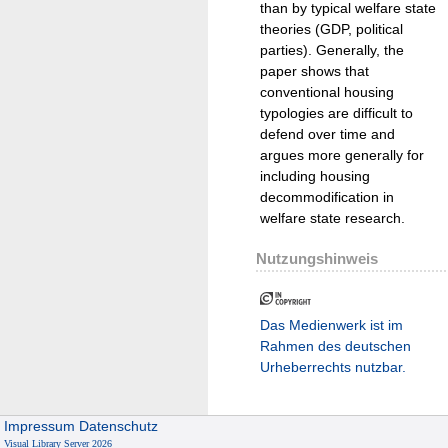
than by typical welfare state
theories (GDP, political
parties). Generally, the
paper shows that
conventional housing
typologies are difficult to
defend over time and
argues more generally for
including housing
decommodification in
welfare state research.
Nutzungshinweis
Das Medienwerk ist im
Rahmen des deutschen
Urheberrechts nutzbar.
Impressum
Datenschutz
Visual Library Server 2026