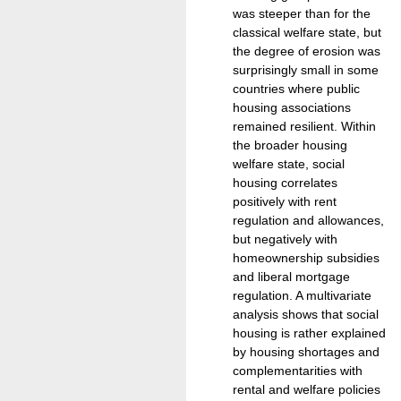
was steeper than for the
classical welfare state, but
the degree of erosion was
surprisingly small in some
countries where public
housing associations
remained resilient. Within
the broader housing
welfare state, social
housing correlates
positively with rent
regulation and allowances,
but negatively with
homeownership subsidies
and liberal mortgage
regulation. A multivariate
analysis shows that social
housing is rather explained
by housing shortages and
complementarities with
rental and welfare policies