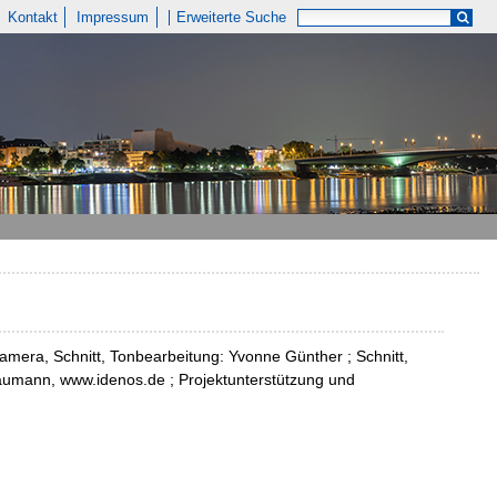
Kontakt
Impressum
Erweiterte Suche
Kamera, Schnitt, Tonbearbeitung: Yvonne Günther ; Schnitt,
aumann, www.idenos.de ; Projektunterstützung und