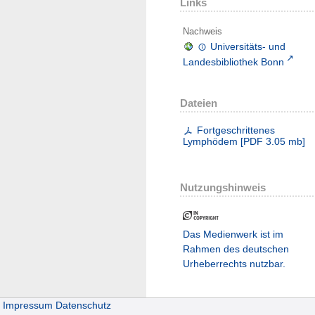
Links
Nachweis
Universitäts- und
Landesbibliothek Bonn
Dateien
Fortgeschrittenes
Lymphödem
[
PDF
3.05 mb
]
Nutzungshinweis
Das Medienwerk ist im
Rahmen des deutschen
Urheberrechts nutzbar.
Impressum
Datenschutz