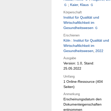
;
Kaier, Klaus
Körperschaft
Institut für Qualität und
Wirtschaftlichkeit im
Gesundheitswesen
Erschienen
Köln
:
Institut für Qualität und
Wirtschaftlichkeit im
Gesundheitswesen
,
2022
Ausgabe
Version: 1.0, Stand:
25.05.2022
Umfang
1 Online-Ressource (404
Seiten)
Anmerkung
Erscheinungsdatum den
Dokumenteigenschaften
entnommen