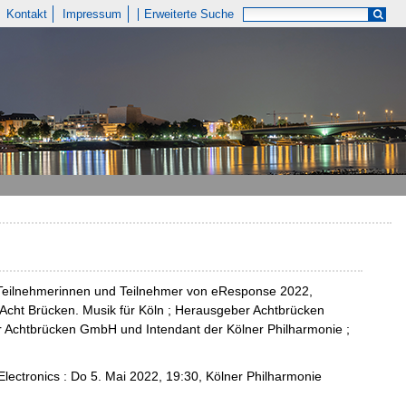
Kontakt
Impressum
Erweiterte Suche
 Teilnehmerinnen und Teilnehmer von eResponse 2022,
 Acht Brücken. Musik für Köln ; Herausgeber Achtbrücken
r Achtbrücken GmbH und Intendant der Kölner Philharmonie ;
lectronics : Do 5. Mai 2022, 19:30, Kölner Philharmonie