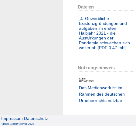
Dateien
Gewerbliche
Existenzgründungen und -
aufgaben im ersten
Halbjahr 2021 - die
Auswirkungen der
Pandemie schwächen sich
weiter ab
[
PDF
0.47 mb
]
Nutzungshinweis
Das Medienwerk ist im
Rahmen des deutschen
Urheberrechts nutzbar.
Impressum
Datenschutz
Visual Library Server 2026