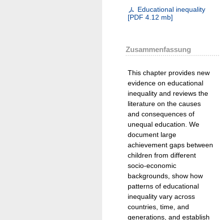
Educational inequality
[
PDF
4.12 mb
]
Zusammenfassung
This chapter provides new
evidence on educational
inequality and reviews the
literature on the causes
and consequences of
unequal education. We
document large
achievement gaps between
children from different
socio-economic
backgrounds, show how
patterns of educational
inequality vary across
countries, time, and
generations, and establish