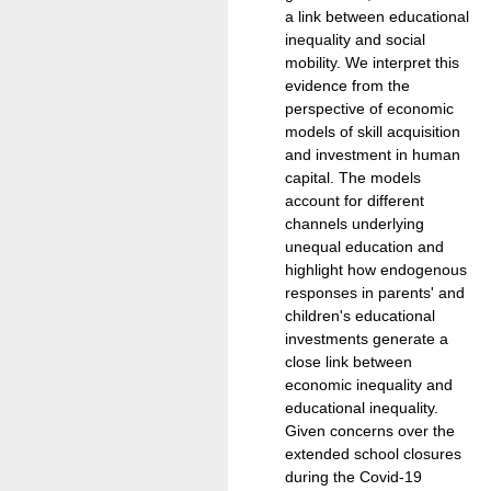
a link between educational
inequality and social
mobility. We interpret this
evidence from the
perspective of economic
models of skill acquisition
and investment in human
capital. The models
account for different
channels underlying
unequal education and
highlight how endogenous
responses in parents' and
children's educational
investments generate a
close link between
economic inequality and
educational inequality.
Given concerns over the
extended school closures
during the Covid-19