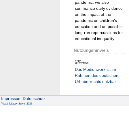
pandemic, we also
summarize early evidence
on the impact of the
pandemic on children's
education and on possible
long-run repercussions for
educational inequality.
Nutzungshinweis
Das Medienwerk ist im
Rahmen des deutschen
Urheberrechts nutzbar.
Impressum
Datenschutz
Visual Library Server 2026