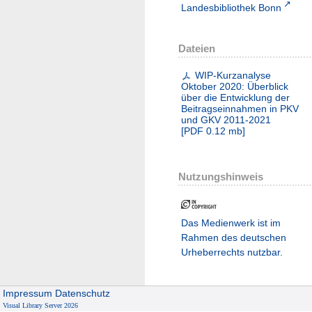
Landesbibliothek Bonn
Dateien
WIP-Kurzanalyse
Oktober 2020: Überblick
über die Entwicklung der
Beitragseinnahmen in PKV
und GKV 2011-2021
[
PDF
0.12 mb
]
Nutzungshinweis
Das Medienwerk ist im
Rahmen des deutschen
Urheberrechts nutzbar.
Impressum
Datenschutz
Visual Library Server 2026