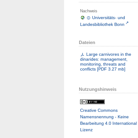
Nachweis
Universitäts- und
Landesbibliothek Bonn
Dateien
Large carnivores in the
dinarides: management,
monitoring, threats and
conflicts
[
PDF
3.27 mb
]
Nutzungshinweis
Creative Commons
Namensnennung - Keine
Bearbeitung 4.0 International
Lizenz