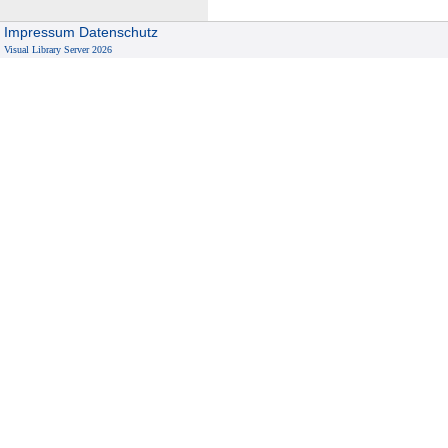
Impressum
Datenschutz
Visual Library Server 2026