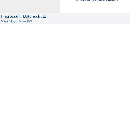
Impressum
Datenschutz
Visual Library Server 2026