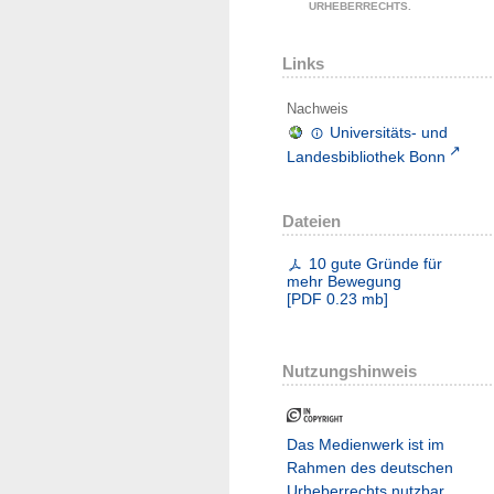
URHEBERRECHTS.
Links
Nachweis
Universitäts- und
Landesbibliothek Bonn
Dateien
10 gute Gründe für
mehr Bewegung
[
PDF
0.23 mb
]
Nutzungshinweis
Das Medienwerk ist im
Rahmen des deutschen
Urheberrechts nutzbar.