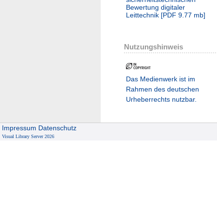
Bewertung digitaler
Leittechnik
[
PDF
9.77 mb
]
Nutzungshinweis
Das Medienwerk ist im
Rahmen des deutschen
Urheberrechts nutzbar.
Impressum
Datenschutz
Visual Library Server 2026