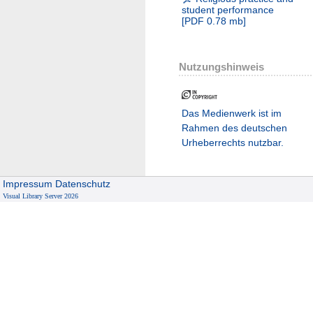
student performance
[
PDF
0.78 mb
]
Nutzungshinweis
Das Medienwerk ist im
Rahmen des deutschen
Urheberrechts nutzbar.
Impressum
Datenschutz
Visual Library Server 2026