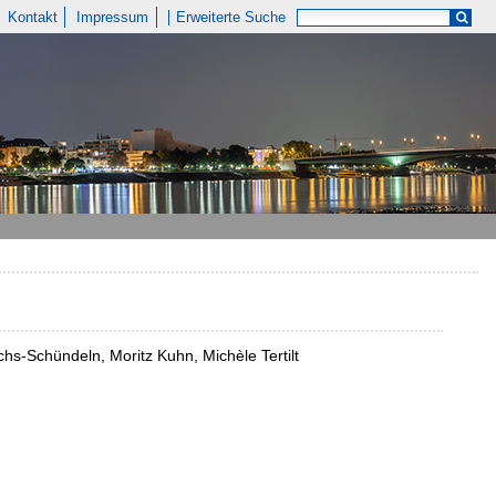
Kontakt
Impressum
Erweiterte Suche
chs-Schündeln, Moritz Kuhn, Michèle Tertilt