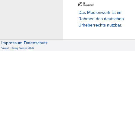
Das Medienwerk ist im
Rahmen des deutschen
Urheberrechts nutzbar.
Impressum
Datenschutz
Visual Library Server 2026