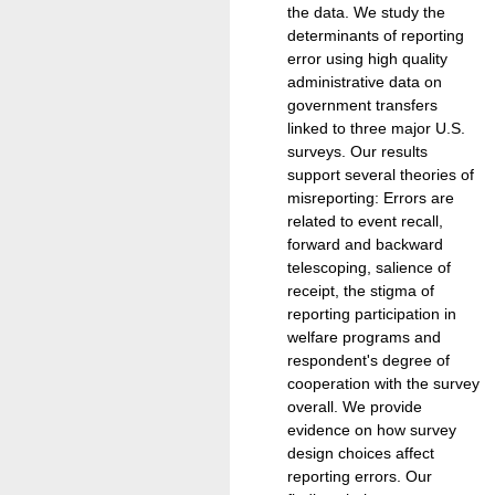
the data. We study the
determinants of reporting
error using high quality
administrative data on
government transfers
linked to three major U.S.
surveys. Our results
support several theories of
misreporting: Errors are
related to event recall,
forward and backward
telescoping, salience of
receipt, the stigma of
reporting participation in
welfare programs and
respondent's degree of
cooperation with the survey
overall. We provide
evidence on how survey
design choices affect
reporting errors. Our