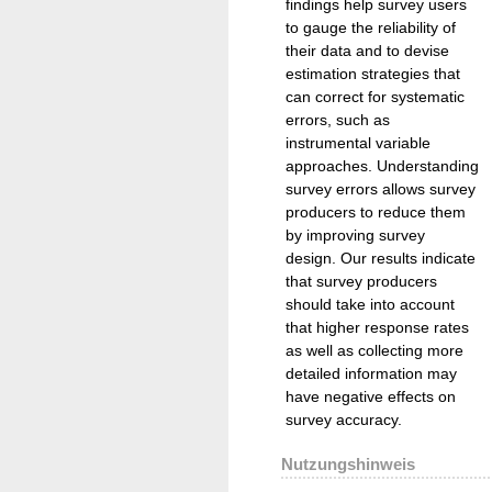
findings help survey users
to gauge the reliability of
their data and to devise
estimation strategies that
can correct for systematic
errors, such as
instrumental variable
approaches. Understanding
survey errors allows survey
producers to reduce them
by improving survey
design. Our results indicate
that survey producers
should take into account
that higher response rates
as well as collecting more
detailed information may
have negative effects on
survey accuracy.
Nutzungshinweis