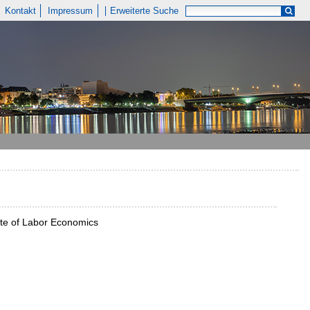
Kontakt
Impressum
Erweiterte Suche
tute of Labor Economics