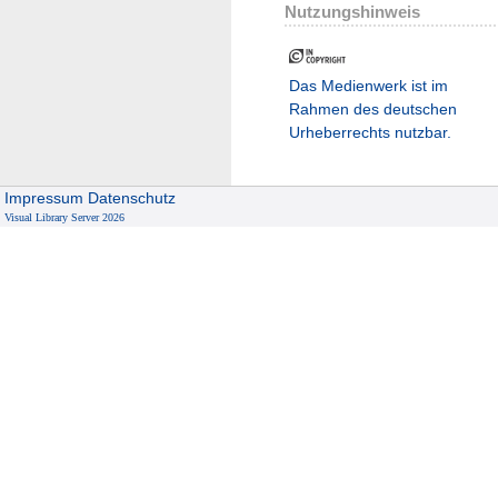
Nutzungshinweis
Das Medienwerk ist im
Rahmen des deutschen
Urheberrechts nutzbar.
Impressum
Datenschutz
Visual Library Server 2026