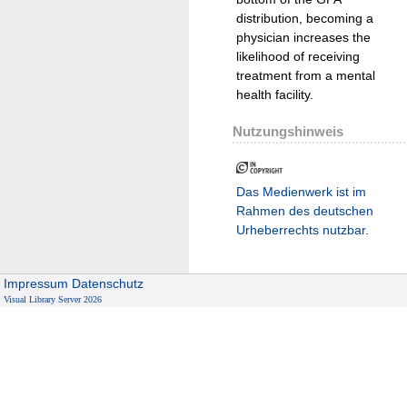
distribution, becoming a
physician increases the
likelihood of receiving
treatment from a mental
health facility.
Nutzungshinweis
Das Medienwerk ist im
Rahmen des deutschen
Urheberrechts nutzbar.
Impressum
Datenschutz
Visual Library Server 2026