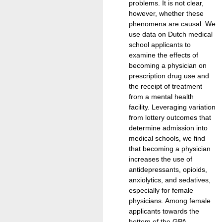
problems. It is not clear,
however, whether these
phenomena are causal. We
use data on Dutch medical
school applicants to
examine the effects of
becoming a physician on
prescription drug use and
the receipt of treatment
from a mental health
facility. Leveraging variation
from lottery outcomes that
determine admission into
medical schools, we find
that becoming a physician
increases the use of
antidepressants, opioids,
anxiolytics, and sedatives,
especially for female
physicians. Among female
applicants towards the
bottom of the GPA