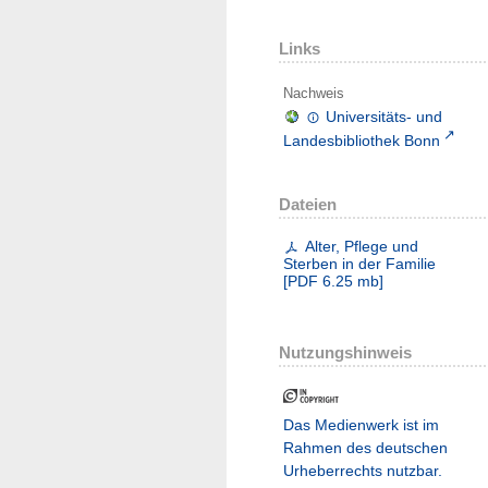
Links
Nachweis
Universitäts- und
Landesbibliothek Bonn
Dateien
Alter, Pflege und
Sterben in der Familie
[
PDF
6.25 mb
]
Nutzungshinweis
Das Medienwerk ist im
Rahmen des deutschen
Urheberrechts nutzbar.