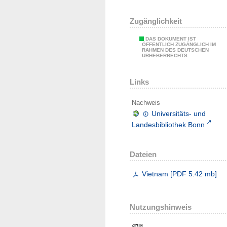
Zugänglichkeit
DAS DOKUMENT IST
ÖFFENTLICH ZUGÄNGLICH IM
RAHMEN DES DEUTSCHEN
URHEBERRECHTS.
Links
Nachweis
Universitäts- und
Landesbibliothek Bonn
Dateien
Vietnam
[
PDF
5.42 mb
]
Nutzungshinweis