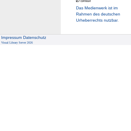
Das Medienwerk ist im
Rahmen des deutschen
Urheberrechts nutzbar.
Impressum
Datenschutz
Visual Library Server 2026