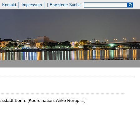
Kontakt
Impressum
Erweiterte Suche
esstadt Bonn. [Koordination: Anke Rörup ...]