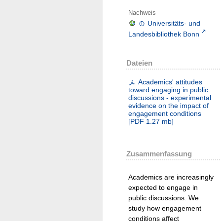
Nachweis
Universitäts- und
Landesbibliothek Bonn
Dateien
Academics' attitudes
toward engaging in public
discussions - experimental
evidence on the impact of
engagement conditions
[
PDF
1.27 mb
]
Zusammenfassung
Academics are increasingly
expected to engage in
public discussions. We
study how engagement
conditions affect