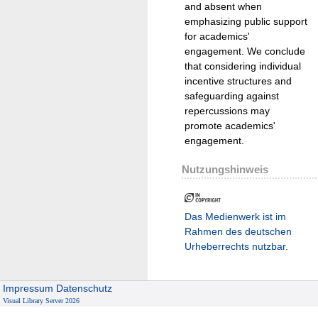
and absent when
emphasizing public support
for academics'
engagement. We conclude
that considering individual
incentive structures and
safeguarding against
repercussions may
promote academics'
engagement.
Nutzungshinweis
Das Medienwerk ist im
Rahmen des deutschen
Urheberrechts nutzbar.
Impressum
Datenschutz
Visual Library Server 2026