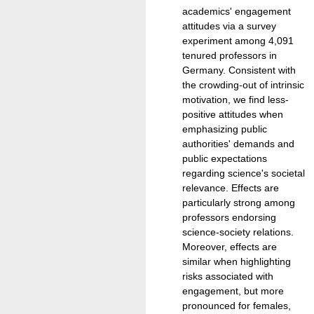
academics' engagement
attitudes via a survey
experiment among 4,091
tenured professors in
Germany. Consistent with
the crowding-out of intrinsic
motivation, we find less-
positive attitudes when
emphasizing public
authorities' demands and
public expectations
regarding science's societal
relevance. Effects are
particularly strong among
professors endorsing
science-society relations.
Moreover, effects are
similar when highlighting
risks associated with
engagement, but more
pronounced for females,