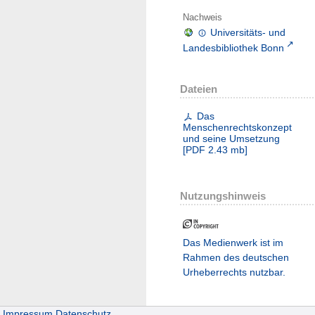
Nachweis
Universitäts- und
Landesbibliothek Bonn
Dateien
Das
Menschenrechtskonzept
und seine Umsetzung
[
PDF
2.43 mb
]
Nutzungshinweis
Das Medienwerk ist im
Rahmen des deutschen
Urheberrechts nutzbar.
Impressum
Datenschutz