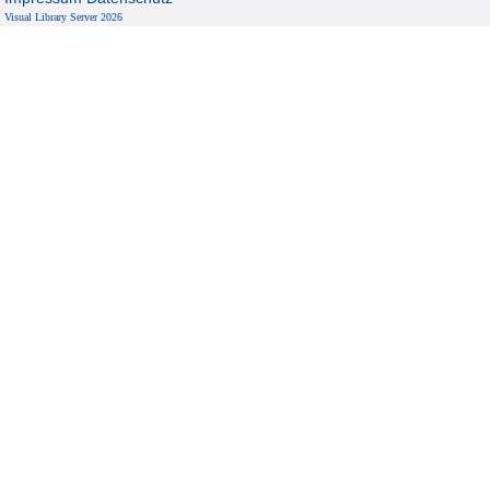
Visual Library Server 2026