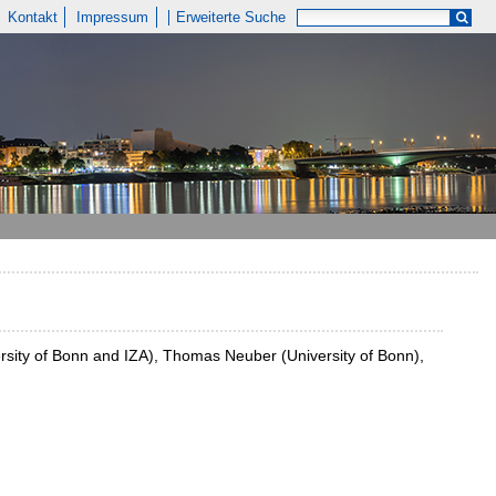
Kontakt
Impressum
Erweiterte Suche
ersity of Bonn and IZA), Thomas Neuber (University of Bonn),