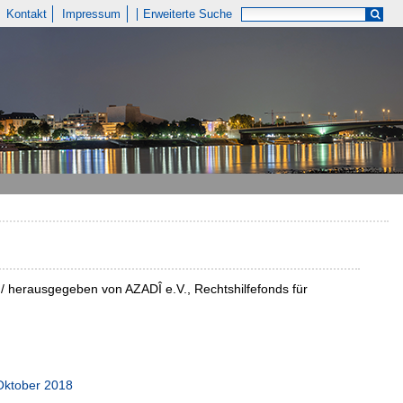
Kontakt
Impressum
Erweiterte Suche
/ herausgegeben von AZADÎ e.V., Rechtshilfefonds für
Oktober 2018