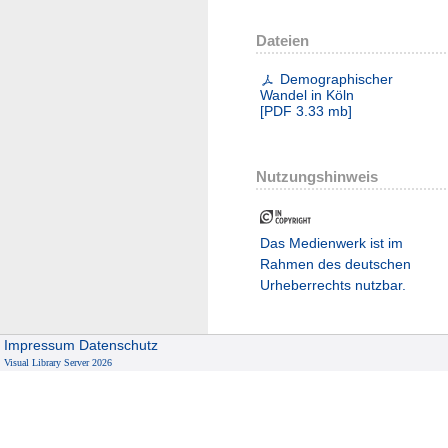
Dateien
Demographischer
Wandel in Köln
[
PDF
3.33 mb
]
Nutzungshinweis
Das Medienwerk ist im
Rahmen des deutschen
Urheberrechts nutzbar.
Impressum
Datenschutz
Visual Library Server 2026