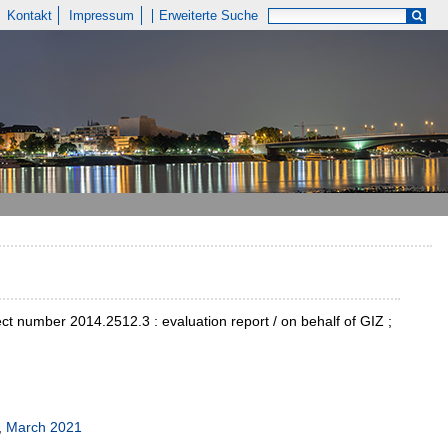
Kontakt
Impressum
Erweiterte Suche
ect number 2014.2512.3 : evaluation report / on behalf of GIZ ;
,
March 2021